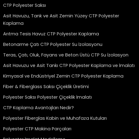
CTP Polyester Saksı
Asit Havuzu, Tank ve Asit Zemin Yüzey CTP Polyester
Kaplama
Arıtma Tesis Havuz CTP Polyester Kaplama
Betonarme Çatı CTP Polyester Su İzolasyonu
Teras, Çatı, Oluk, Fayans ve Beton Üstü CTP Su İzolasyon
Asit Havuzu ve Asit Tankı CTP Polyester Kaplama ve İmalatı
Kimyasal ve Endüstriyel Zemin CTP Polyester Kaplama
Fiber & Fiberglass Saksı Çiçeklik Üretimi
Polyester Saksı Polyester Çiçeklik İmalatı
CTP Kaplama Avantajları Nedir?
Polyester Fiberglas Kabin ve Muhafaza Kutuları
Polyester CTP Makina Parçaları