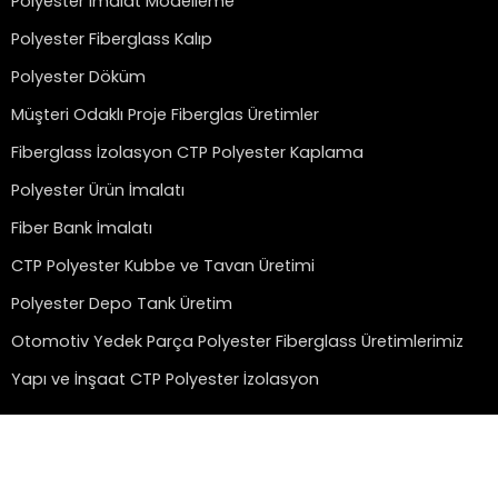
Polyester İmalat Modelleme
Polyester Fiberglass Kalıp
Polyester Döküm
Müşteri Odaklı Proje Fiberglas Üretimler
Fiberglass İzolasyon CTP Polyester Kaplama
Polyester Ürün İmalatı
Fiber Bank İmalatı
CTP Polyester Kubbe ve Tavan Üretimi
Polyester Depo Tank Üretim
Otomotiv Yedek Parça Polyester Fiberglass Üretimlerimiz
Yapı ve İnşaat CTP Polyester İzolasyon