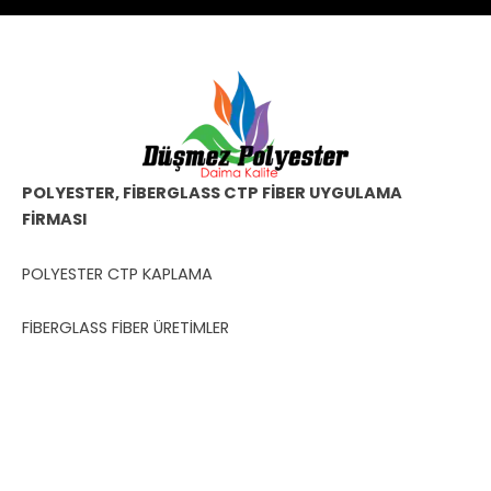
POLYESTER, FİBERGLASS CTP FİBER UYGULAMA
FİRMASI
POLYESTER CTP KAPLAMA
FİBERGLASS FİBER ÜRETİMLER
Bize Ulaşın