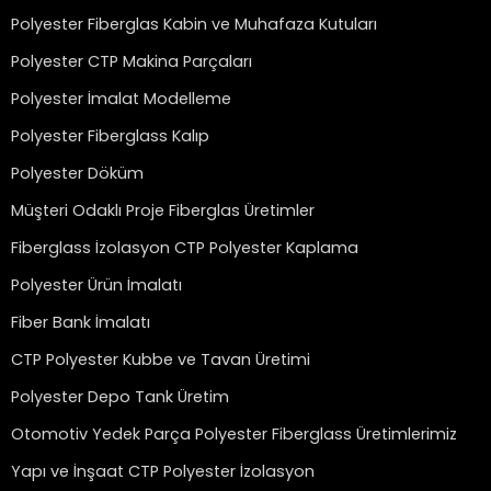
Polyester Fiberglas Kabin ve Muhafaza Kutuları
Polyester CTP Makina Parçaları
Polyester İmalat Modelleme
Polyester Fiberglass Kalıp
Polyester Döküm
Müşteri Odaklı Proje Fiberglas Üretimler
Fiberglass İzolasyon CTP Polyester Kaplama
Polyester Ürün İmalatı
Fiber Bank İmalatı
CTP Polyester Kubbe ve Tavan Üretimi
Polyester Depo Tank Üretim
Otomotiv Yedek Parça Polyester Fiberglass Üretimlerimiz
Yapı ve İnşaat CTP Polyester İzolasyon