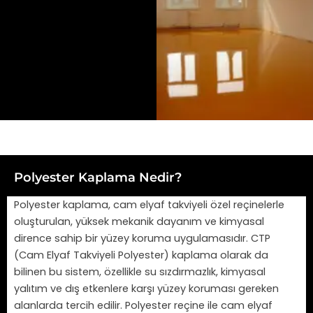
Polyester Kaplama Nedir?
Polyester kaplama, cam elyaf takviyeli özel reçinelerle
oluşturulan, yüksek mekanik dayanım ve kimyasal
dirence sahip bir yüzey koruma uygulamasıdır. CTP
(Cam Elyaf Takviyeli Polyester) kaplama olarak da
bilinen bu sistem, özellikle su sızdırmazlık, kimyasal
yalıtım ve dış etkenlere karşı yüzey koruması gereken
alanlarda tercih edilir. Polyester reçine ile cam elyaf