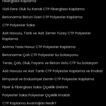
Fiberglass Kaplama
Gizli Dere Oluk Su Kanalı CTP Fiberglass Kaplama
Betonarme Beton Üzeri CTP Polyester Kaplama
CTP Polyester Saksı
Asit Havuzu, Tank ve Asit Zemin Yüzey CTP Polyester
Kaplama
Arıtma Tesis Havuz CTP Polyester Kaplama
Betonarme Çatı CTP Polyester Su İzolasyonu
Teras, Çatı, Oluk, Fayans ve Beton Üstü CTP Su İzolasyon
Asit Havuzu ve Asit Tankı CTP Polyester Kaplama ve İmalatı
Kimyasal ve Endüstriyel Zemin CTP Polyester Kaplama
Fiber & Fiberglass Saksı Çiçeklik Üretimi
Polyester Saksı Polyester Çiçeklik İmalatı
CTP Kaplama Avantajları Nedir?